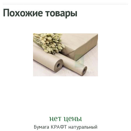
Похожие товары
нет цены
Бумага КРАФТ натуральный