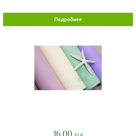
Подробнее
16.00
BYN