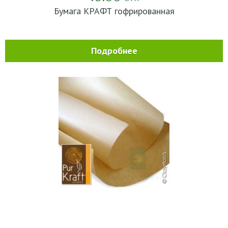
Бумага КРАФТ гофрированная
Подробнее