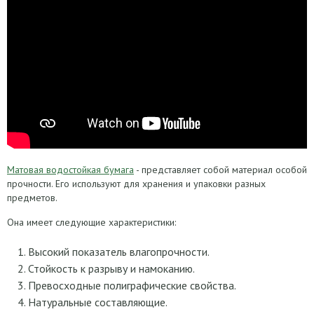
Матовая водостойкая бумага
- представляет собой материал особой
прочности. Его используют для хранения и упаковки разных
предметов.
Она имеет следующие характеристики:
Высокий показатель влагопрочности.
Стойкость к разрыву и намоканию.
Превосходные полиграфические свойства.
Натуральные составляющие.