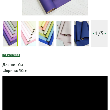
1/5
В НАЛИЧИИ
Длина:
10м
Ширина:
50см