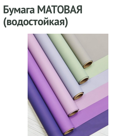
Бумага МАТОВАЯ
(водостойкая)