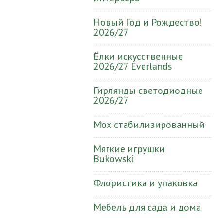
Новый Год и Рождество!
2026/27
Ёлки искусственные
2026/27 Everlands
Гирлянды светодиодные
2026/27
Мох стабилизированный
Мягкие игрушки
Bukowski
Флористика и упаковка
Мебель для сада и дома