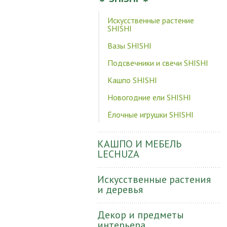
Искусственные растение
SHISHI
Вазы SHISHI
Подсвечники и свечи SHISHI
Кашпо SHISHI
Новогодние ели SHISHI
Ёлочные игрушки SHISHI
КАШПО И МЕБЕЛЬ
LECHUZA
Искусственные растения
и деревья
Декор и предметы
интерьера