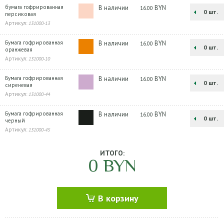
бумага гофрированная
В наличии
BYN
16.00
шт.
персиковая
Артикул:
131000-13
Бумага гофрированная
В наличии
BYN
16.00
шт.
оранжевая
Артикул:
131000-10
Бумага гофрированная
В наличии
BYN
16.00
шт.
сиреневая
Артикул:
131000-44
Бумага гофрированная
В наличии
BYN
16.00
шт.
черный
Артикул:
131000-45
ИТОГО:
0
BYN
В корзину