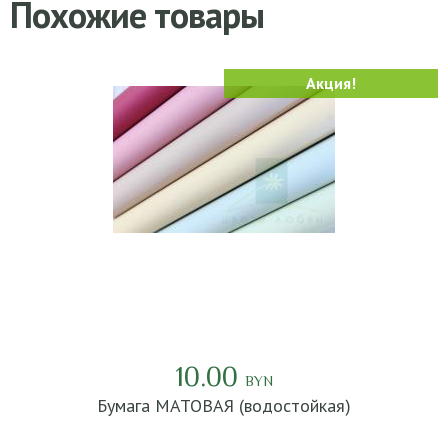
Похожие товары
Акция!
10.00
BYN
Бумага МАТОВАЯ (водостойкая)