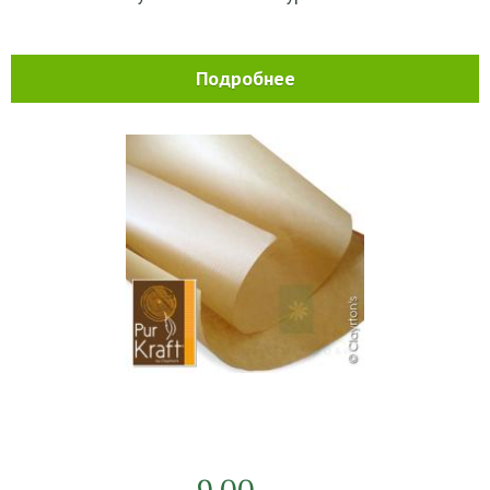
Подробнее