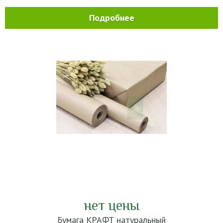
Подробнее
нет цены
Бумага КРАФТ натуральный