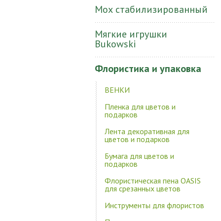
Мох стабилизированный
Мягкие игрушки
Bukowski
Флористика и упаковка
ВЕНКИ
Пленка для цветов и
подарков
Лента декоративная для
цветов и подарков
Бумага для цветов и
подарков
Флористическая пена OASIS
для срезанных цветов
Инструменты для флористов