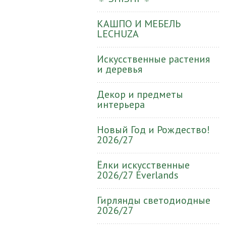
КАШПО И МЕБЕЛЬ
LECHUZA
Искусственные растения
и деревья
Декор и предметы
интерьера
Новый Год и Рождество!
2026/27
Ёлки искусственные
2026/27 Everlands
Гирлянды светодиодные
2026/27