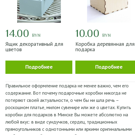
14.00
10.00
BYN
BYN
Ящик декоративный для
Коробка деревянная для
цветов
подарка
Подробнее
Подробнее
Правильное оформление подарка не менее важно, чем его
содержание. Вот почему подарочные коробки никогда не
потеряют своей актуальности, о чем бы ни шла речь –
роскошном платье, милом сувенире или же о цветах. Купить
коробки для подарков в Минске Вы можете абсолютно на
любой вкус: в виде сундучков, сердец, традиционных
прямоугольников с однотонными или яркими оригинальными