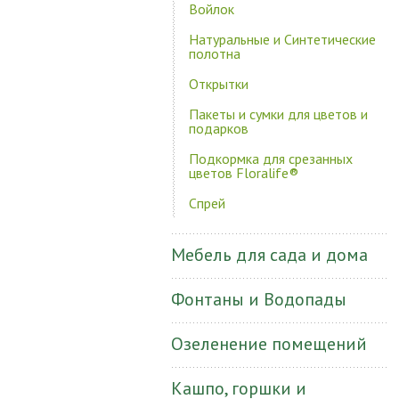
Войлок
Натуральные и Синтетические
полотна
Открытки
Пакеты и сумки для цветов и
подарков
Подкормка для срезанных
цветов Floralife®
Спрей
Мебель для сада и дома
Фонтаны и Водопады
Озеленение помещений
Кашпо, горшки и