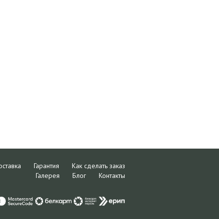
оставка
Гарантия
Как сделать заказ
Галерея
Блог
Контакты