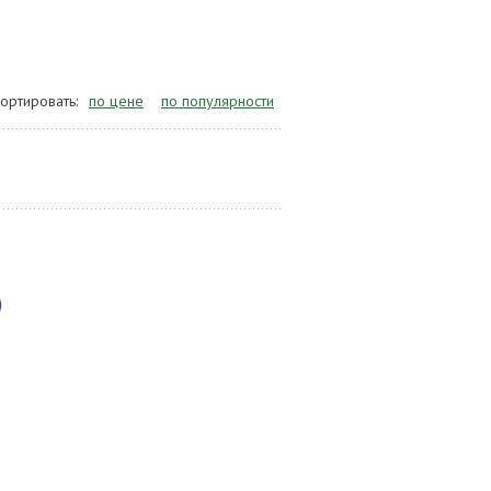
ортировать:
по цене
по популярности