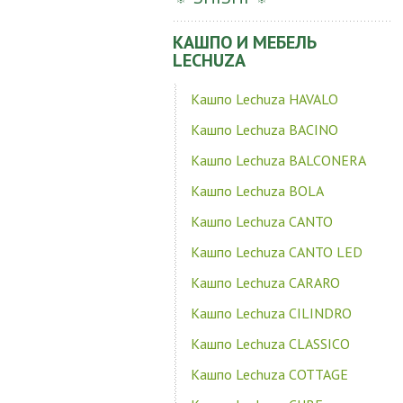
КАШПО И МЕБЕЛЬ
LECHUZA
Кашпо Lechuza HAVALO
Кашпо Lechuza BACINO
Кашпо Lechuza BALCONERA
Кашпо Lechuza BOLA
Кашпо Lechuza CANTO
Кашпо Lechuza CANTO LED
Кашпо Lechuza CARARO
Кашпо Lechuza CILINDRO
Кашпо Lechuza CLASSICO
Кашпо Lechuza COTTAGE