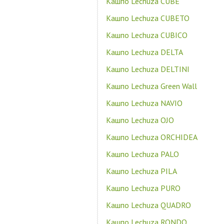
Кашпо Lechuza CUBE
Кашпо Lechuza CUBETO
Кашпо Lechuza CUBICO
Кашпо Lechuza DELTA
Кашпо Lechuza DELTINI
Кашпо Lechuza Green Wall
Кашпо Lechuza NAVIO
Кашпо Lechuza OJO
Кашпо Lechuza ORCHIDEA
Кашпо Lechuza PALO
Кашпо Lechuza PILA
Кашпо Lechuza PURO
Кашпо Lechuza QUADRO
Кашпо Lechuza RONDO