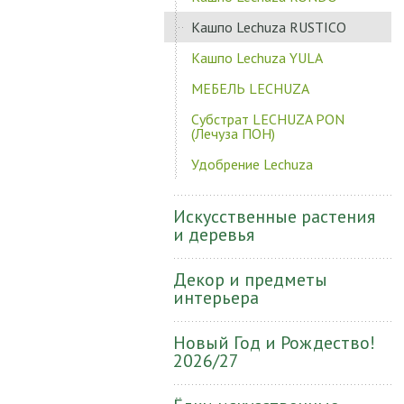
Кашпо Lechuza RUSTICO
Кашпо Lechuza YULA
МЕБЕЛЬ LECHUZA
Субстрат LECHUZA PON
(Лечуза ПОН)
Удобрение Lechuza
Искусственные растения
и деревья
Декор и предметы
интерьера
Новый Год и Рождество!
2026/27