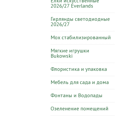
Ёлки искусственные
2026/27 Everlands
Гирлянды светодиодные
2026/27
Мох стабилизированный
Мягкие игрушки
Bukowski
Флористика и упаковка
Мебель для сада и дома
Фонтаны и Водопады
Озеленение помещений