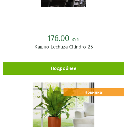
176.00
BYN
Кашпо Lechuza Cilindro 23
Подробнее
Новинка!