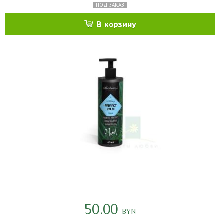
ПОД ЗАКАЗ
В корзину
50.00
BYN