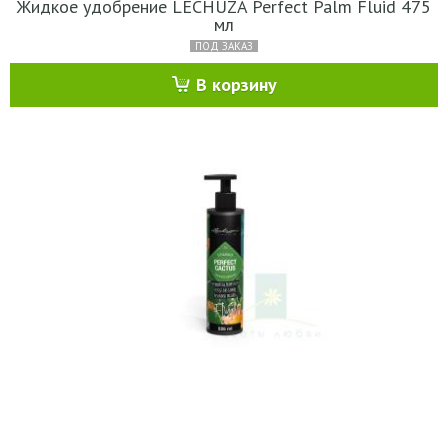
Жидкое удобрение LECHUZA Perfect Palm Fluid 475
мл
ПОД ЗАКАЗ
В корзину