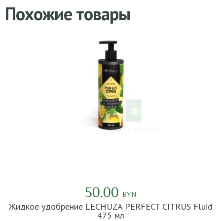
Похожие товары
50.00
BYN
Жидкое удобрение LECHUZA PERFECT CITRUS Fluid
475 мл