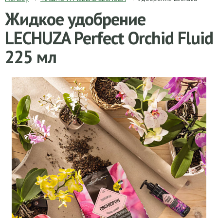
Жидкое удобрение
LECHUZA Perfect Orchid Fluid
225 мл