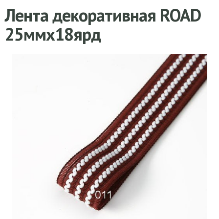
Лента декоративная ROAD
25ммх18ярд