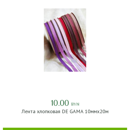
10.00
BYN
Лента хлопковая DE GAMA 10ммх20м