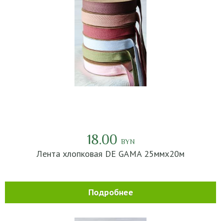
18.00
BYN
Лента хлопковая DE GAMA 25ммх20м
Подробнее