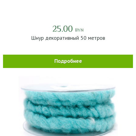
25.00
BYN
Шнур декоративный 50 метров
Подробнее