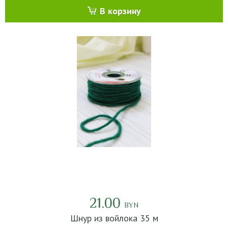
В корзину
21.00
BYN
Шнур из войлока 35 м