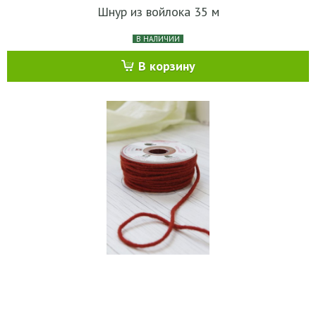
Шнур из войлока 35 м
В НАЛИЧИИ
В корзину