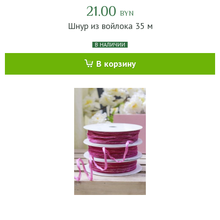
21.00
BYN
Шнур из войлока 35 м
В НАЛИЧИИ
В корзину