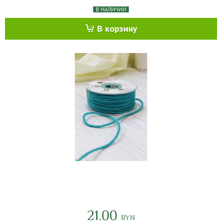
В НАЛИЧИИ
В корзину
21.00
BYN