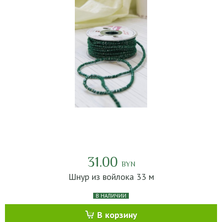
31.00
BYN
Шнур из войлока 33 м
В НАЛИЧИИ
В корзину