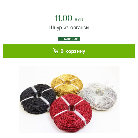
11.00
BYN
Шнур из органзы
В НАЛИЧИИ
В корзину