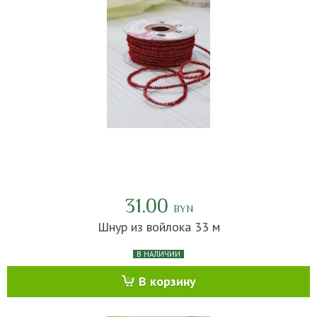
31.00
BYN
Шнур из войлока 33 м
В НАЛИЧИИ
В корзину