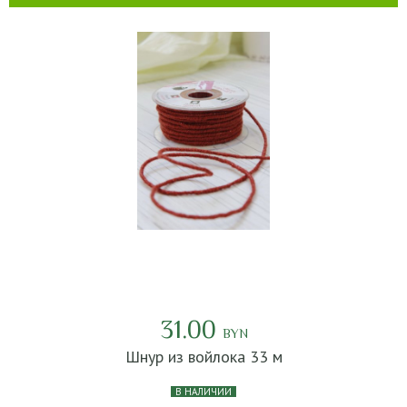
31.00
BYN
Шнур из войлока 33 м
В НАЛИЧИИ