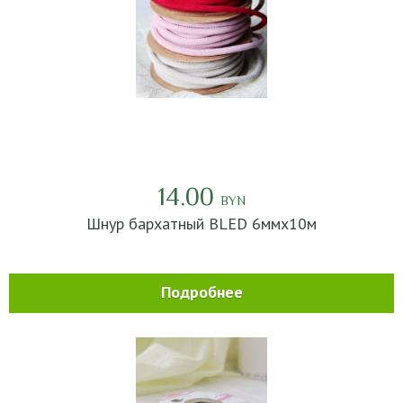
14.00
BYN
Шнур бархатный BLED 6ммх10м
Подробнее