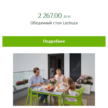
2 267.00
BYN
Обеденный стол Lechuza
Подробнее