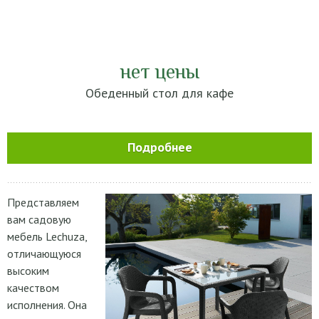
нет цены
Обеденный стол для кафе
Подробнее
Представляем
вам садовую
мебель Lechuza,
отличающуюся
высоким
качеством
исполнения. Она