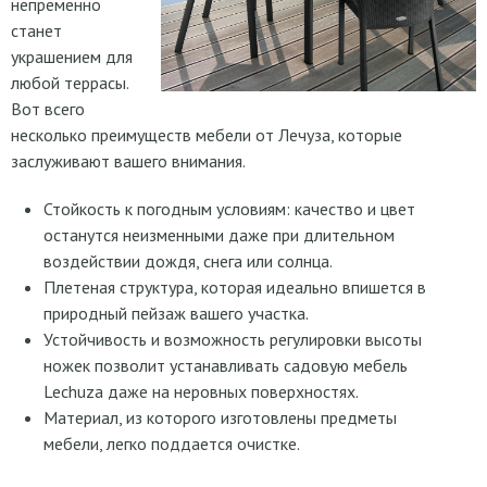
непременно
станет
украшением для
любой террасы.
Вот всего
несколько преимуществ мебели от Лечуза, которые
заслуживают вашего внимания.
Стойкость к погодным условиям: качество и цвет
останутся неизменными даже при длительном
воздействии дождя, снега или солнца.
Плетеная структура, которая идеально впишется в
природный пейзаж вашего участка.
Устойчивость и возможность регулировки высоты
ножек позволит устанавливать садовую мебель
Lechuza даже на неровных поверхностях.
Материал, из которого изготовлены предметы
мебели, легко поддается очистке.