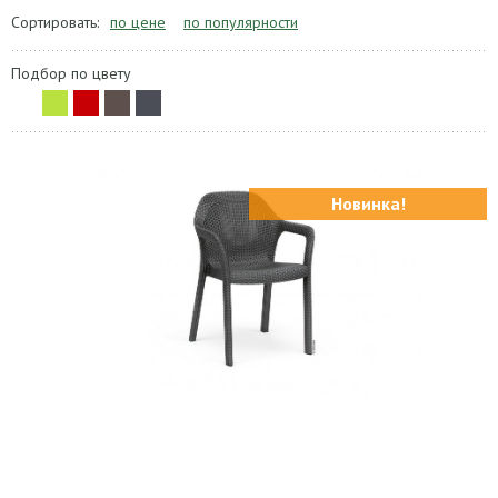
Сортировать:
по цене
по популярности
Подбор по цвету
Новинка!