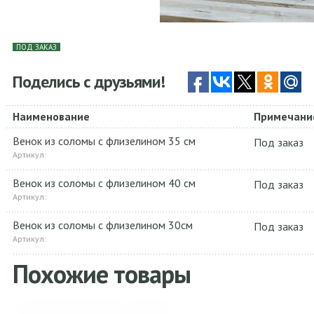
ПОД ЗАКАЗ
Поделись с друзьями!
Наименование
Примечани
Венок из соломы с флизелином 35 см
Под заказ
Артикул:
Венок из соломы с флизелином 40 см
Под заказ
Артикул:
Венок из соломы с флизелином 30см
Под заказ
Артикул:
Похожие товары