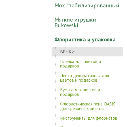
Мох стабилизированный
Мягкие игрушки
Bukowski
Флористика и упаковка
ВЕНКИ
Пленка для цветов и
подарков
Лента декоративная для
цветов и подарков
Бумага для цветов и
подарков
Флористическая пена OASIS
для срезанных цветов
Инструменты для флористов