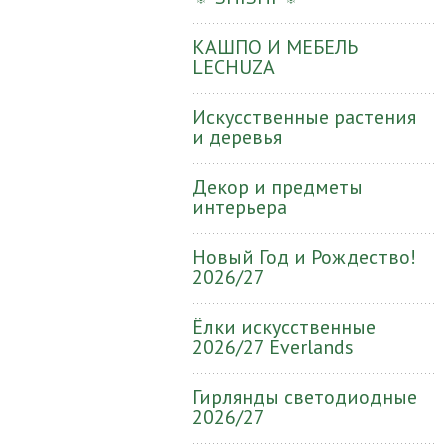
КАШПО И МЕБЕЛЬ
LECHUZA
Искусственные растения
и деревья
Декор и предметы
интерьера
Новый Год и Рождество!
2026/27
Ёлки искусственные
2026/27 Everlands
Гирлянды светодиодные
2026/27