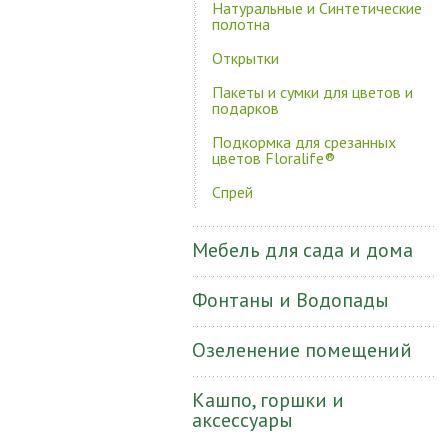
Натуральные и Синтетические
полотна
Открытки
Пакеты и сумки для цветов и
подарков
Подкормка для срезанных
цветов Floralife®
Спрей
Мебель для сада и дома
Фонтаны и Водопады
Озеленение помещений
Кашпо, горшки и
аксессуары