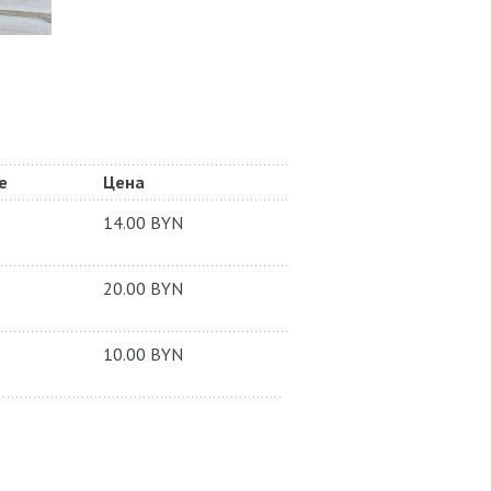
е
Цена
14.00
BYN
20.00
BYN
10.00
BYN