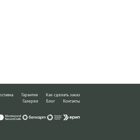
оставка
Гарантия
Как сделать заказ
Галерея
Блог
Контакты