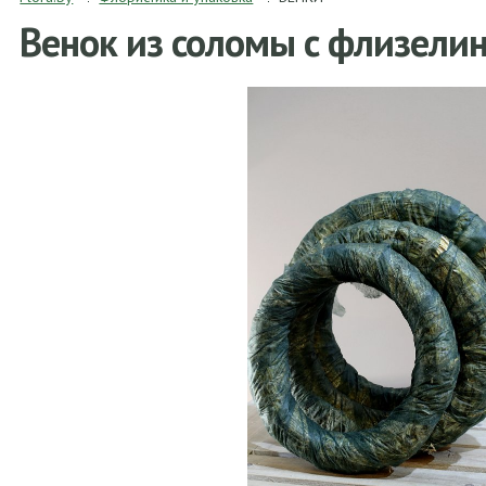
Венок из соломы с флизели