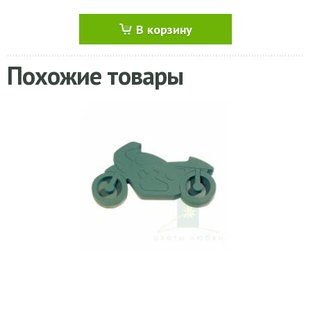
В корзину
Похожие товары