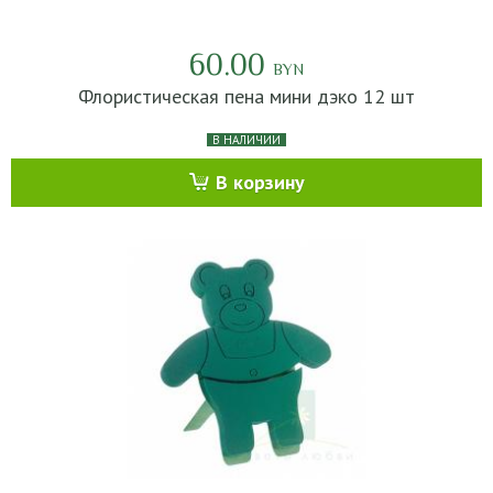
60.00
BYN
Флористическая пена мини дэко 12 шт
В НАЛИЧИИ
В корзину