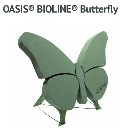
OASIS® BIOLINE® Butterfly