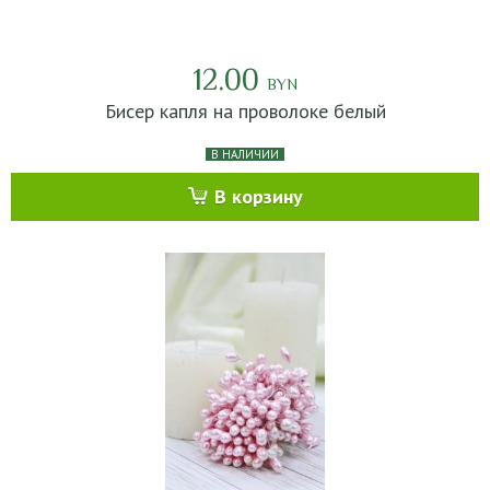
12.00
BYN
Бисер капля на проволоке белый
В НАЛИЧИИ
В корзину