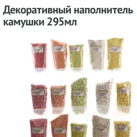
Декоративный наполнитель
камушки 295мл