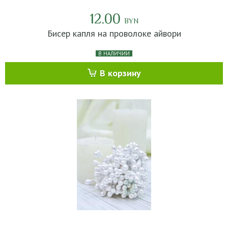
12.00
BYN
Бисер капля на проволоке айвори
В НАЛИЧИИ
В корзину