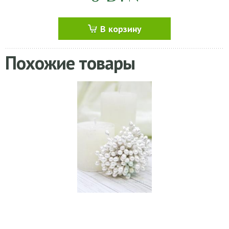
В корзину
Похожие товары