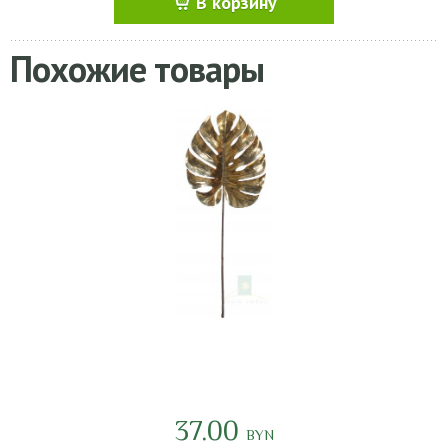
В корзину
Похожие товары
37.00
BYN