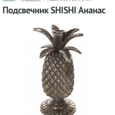
Подсвечник SHISHI Ананас