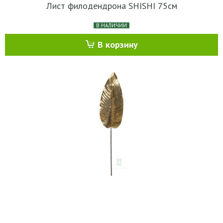
Лист филодендрона SHISHI 75см
В НАЛИЧИИ
В корзину