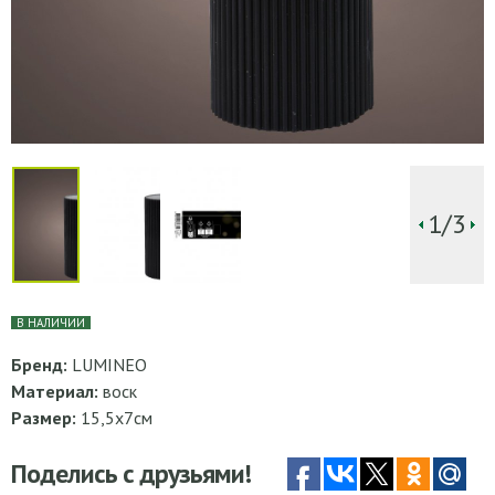
1/3
В НАЛИЧИИ
Бренд:
LUMINEO
Материал:
воск
Размер:
15,5х7см
Поделись с друзьями!